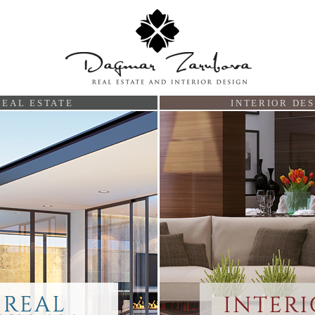
REAL ESTATE
INTERIOR DES